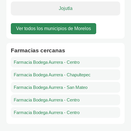
Jojutla
Ver todos los municipios de Morelos
Farmacias cercanas
Farmacia Bodega Aurrera - Centro
Farmacia Bodega Aurrera - Chapultepec
Farmacia Bodega Aurrera - San Mateo
Farmacia Bodega Aurrera - Centro
Farmacia Bodega Aurrera - Centro