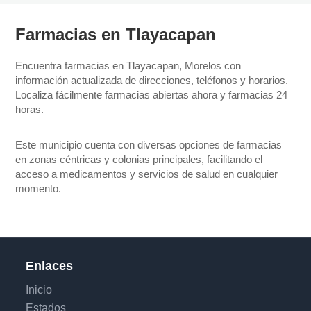
Farmacias en Tlayacapan
Encuentra farmacias en Tlayacapan, Morelos con
información actualizada de direcciones, teléfonos y horarios.
Localiza fácilmente farmacias abiertas ahora y farmacias 24
horas.
Este municipio cuenta con diversas opciones de farmacias
en zonas céntricas y colonias principales, facilitando el
acceso a medicamentos y servicios de salud en cualquier
momento.
Enlaces
Inicio
Estados