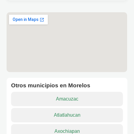
Otros municipios en Morelos
Amacuzac
Atlatlahucan
Axochiapan