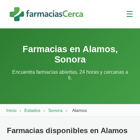
☰
Farmacias en Alamos,
Sonora
Encuentra farmacias abiertas, 24 horas y cercanas a
ti.
Inicio
›
Estados
›
Sonora
›
Alamos
Farmacias disponibles en Alamos