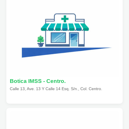
Botica IMSS - Centro.
Calle 13, Ave. 13 Y Calle 14 Esq. S/n., Col. Centro.