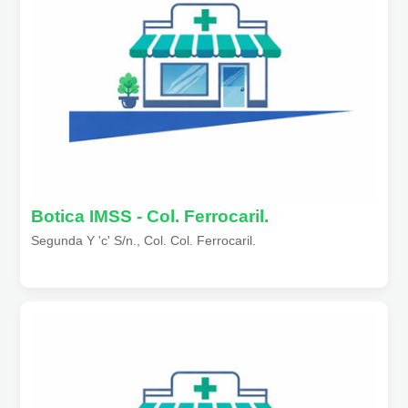
Botica IMSS - Col. Ferrocaril.
Segunda Y 'c' S/n., Col. Col. Ferrocaril.