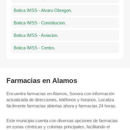
Botica IMSS - Alvaro Obregon.
Botica IMSS - Constitucion.
Botica IMSS - Aviacion.
Botica IMSS - Centro.
Farmacias en Alamos
Encuentra farmacias en Alamos, Sonora con información
actualizada de direcciones, teléfonos y horarios. Localiza
fácilmente farmacias abiertas ahora y farmacias 24 horas.
Este municipio cuenta con diversas opciones de farmacias
en zonas céntricas y colonias principales, facilitando el