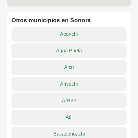
Otros municipios en Sonora
Aconchi
Agua Prieta
Altar
Arivechi
Arizpe
Atil
Bacadehuachi