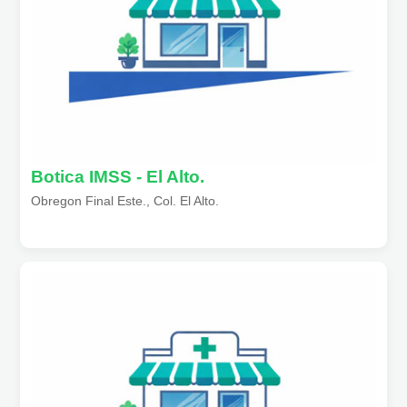
Botica IMSS - El Alto.
Obregon Final Este., Col. El Alto.