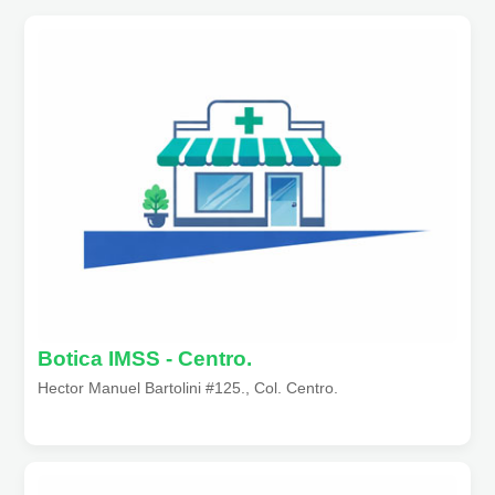
Botica IMSS - Centro.
Hector Manuel Bartolini #125., Col. Centro.