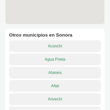
Otros municipios en Sonora
Aconchi
Agua Prieta
Alamos
Altar
Arivechi