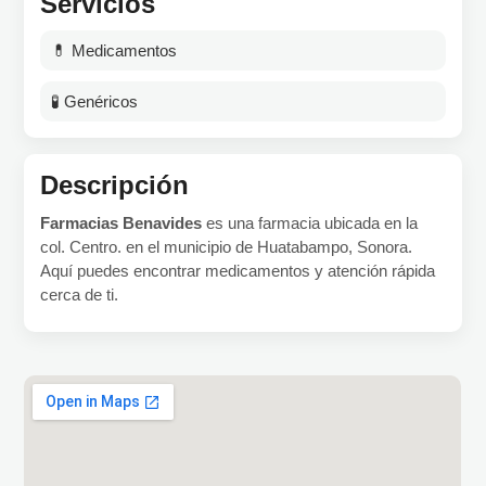
Servicios
💊 Medicamentos
🧪 Genéricos
Descripción
Farmacias Benavides
es una farmacia ubicada en la
col. Centro. en el municipio de Huatabampo, Sonora.
Aquí puedes encontrar medicamentos y atención rápida
cerca de ti.