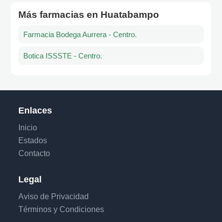
Más farmacias en Huatabampo
Farmacia Bodega Aurrera - Centro.
Botica ISSSTE - Centro.
Enlaces
Inicio
Estados
Contacto
Legal
Aviso de Privacidad
Términos y Condiciones